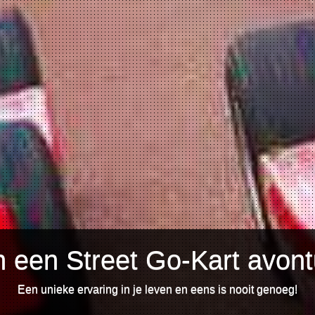
 een Street Go-Kart avontu
Een unieke ervaring in je leven en eens is nooit genoeg!