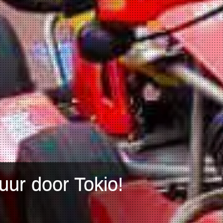
ur door Tokio!