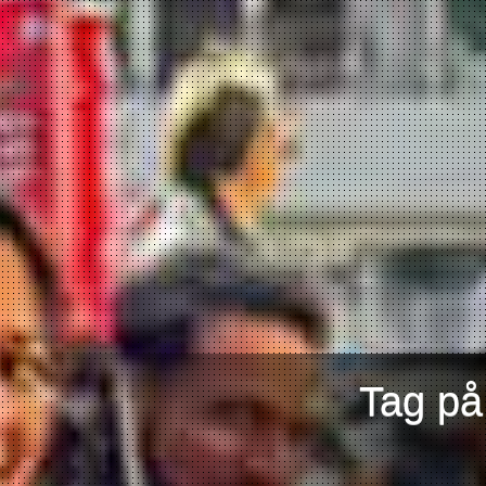
Tag på