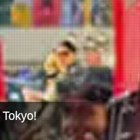
 Tokyo!