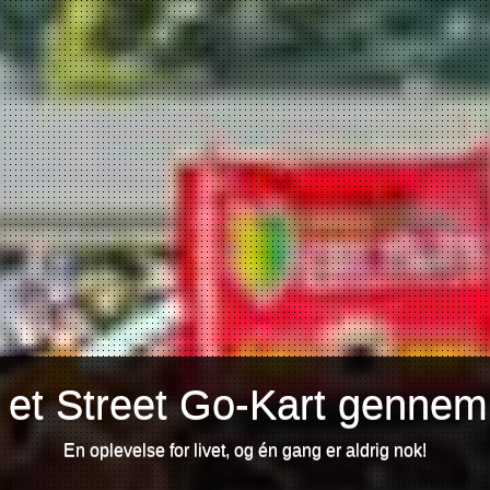
 et Street Go-Kart gennem
En oplevelse for livet, og én gang er aldrig nok!